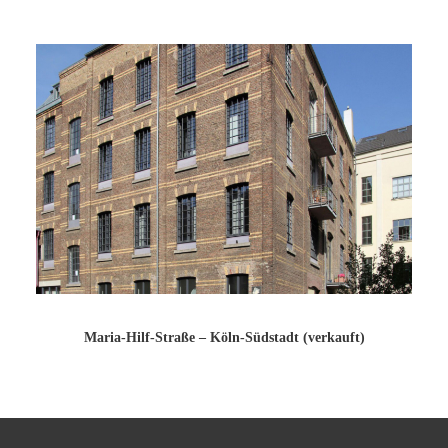
Maria-Hilf-Straße – Köln-Südstadt (verkauft)