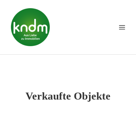
Verkaufte Objekte